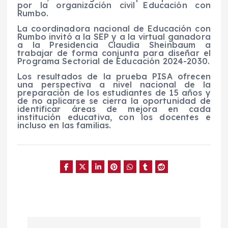
por la organización civil Educación con
Rumbo.
La coordinadora nacional de Educación con
Rumbo invitó a la SEP y a la virtual ganadora
a la Presidencia Claudia Sheinbaum a
trabajar de forma conjunta para diseñar el
Programa Sectorial de Educación 2024-2030.
Los resultados de la prueba PISA ofrecen
una perspectiva a nivel nacional de la
preparación de los estudiantes de 15 años y
de no aplicarse se cierra la oportunidad de
identificar áreas de mejora en cada
institución educativa, con los docentes e
incluso en las familias.