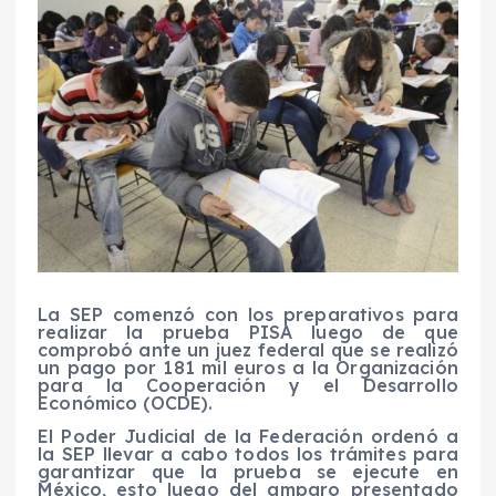
La SEP comenzó con los preparativos para
realizar la prueba PISA luego de que
comprobó ante un juez federal que se realizó
un pago por 181 mil euros a la Organización
para la Cooperación y el Desarrollo
Económico (OCDE).
El Poder Judicial de la Federación ordenó a
la SEP llevar a cabo todos los trámites para
garantizar que la prueba se ejecute en
México, esto luego del amparo presentado