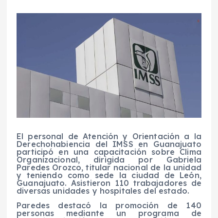
El personal de Atención y Orientación a la
Derechohabiencia del IMSS en Guanajuato
participó en una capacitación sobre Clima
Organizacional, dirigida por Gabriela
Paredes Orozco, titular nacional de la unidad
y teniendo como sede la ciudad de León,
Guanajuato. Asistieron 110 trabajadores de
diversas unidades y hospitales del estado.
Paredes destacó la promoción de 140
personas mediante un programa de