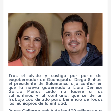
Tras el olvido y castigo por parte del
exgobernador de Guanajuato, Diego Sinhue,
el presidente de Salamanca dijo confiar en
que la nueva gobernadora Libia Dennise
García Muñoz Ledo no lacere a los
salmantinos y al contrario, que se dé un
trabajo coordinado para beneficio de todos
los municipios de la entidad.
Prieto Gallardo habló de los 500 millones que