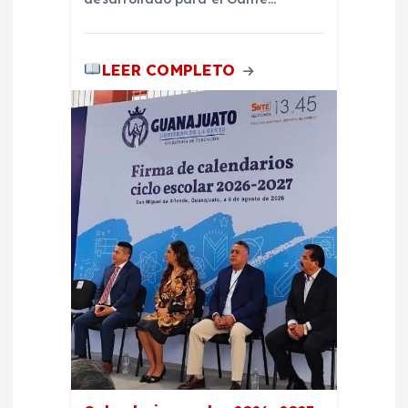
LEER COMPLETO