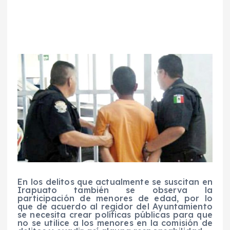
En los delitos que actualmente se suscitan en
Irapuato también se observa la
participación de menores de edad, por lo
que de acuerdo al regidor del Ayuntamiento
se necesita crear políticas públicas para que
no se utilice a los menores en la comisión de