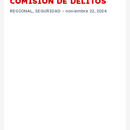
COMISIÓN DE DELITOS
REGIONAL
,
SEGURIDAD
noviembre 22, 2024