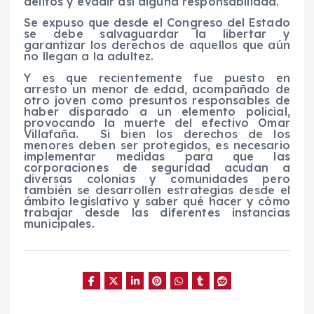
delitos y evadir así alguna responsabilidad.
Se expuso que desde el Congreso del Estado
se debe salvaguardar la libertar y
garantizar los derechos de aquellos que aún
no llegan a la adultez.
Y es que recientemente fue puesto en
arresto un menor de edad, acompañado de
otro joven como presuntos responsables de
haber disparado a un elemento policial,
provocando la muerte del efectivo Omar
Villafaña.
Si bien los derechos de los
menores deben ser protegidos, es necesario
implementar medidas para que las
corporaciones de seguridad acudan a
diversas colonias y comunidades pero
también se desarrollen estrategias desde el
ámbito legislativo y saber qué hacer y cómo
trabajar desde las diferentes instancias
municipales.