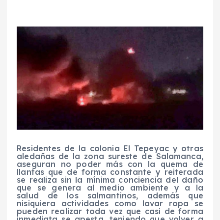
Residentes de la colonia El Tepeyac y otras
aledañas de la zona sureste de Salamanca,
aseguran no poder más con la quema de
llantas que de forma constante y reiterada
se realiza sin la mínima conciencia del daño
que se genera al medio ambiente y a la
salud de los salmantinos, además que
nisiquiera actividades como lavar ropa se
pueden realizar toda vez que casi de forma
inmediata se apesta, teniendo que volver a