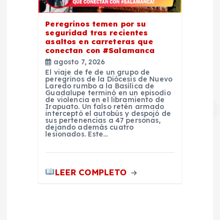
Peregrinos temen por su
seguridad tras recientes
asaltos en carreteras que
conectan con #Salamanca
agosto 7, 2026
El viaje de fe de un grupo de
peregrinos de la Diócesis de Nuevo
Laredo rumbo a la Basílica de
Guadalupe terminó en un episodio
de violencia en el libramiento de
Irapuato. Un falso retén armado
interceptó el autobús y despojó de
sus pertenencias a 47 personas,
dejando además cuatro
lesionados. Este…
LEER COMPLETO