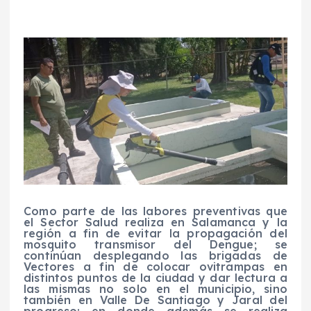
Como parte de las labores preventivas que
el Sector Salud realiza en Salamanca y la
región a fin de evitar la propagación del
mosquito transmisor del Dengue; se
continúan desplegando las brigadas de
Vectores a fin de colocar ovitrampas en
distintos puntos de la ciudad y dar lectura a
las mismas no solo en el municipio, sino
también en Valle De Santiago y Jaral del
progreso; en donde además se realiza