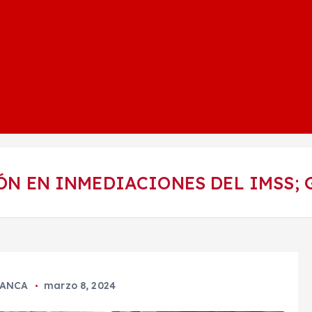
N EN INMEDIACIONES DEL IMSS; 
ANCA
marzo 8, 2024