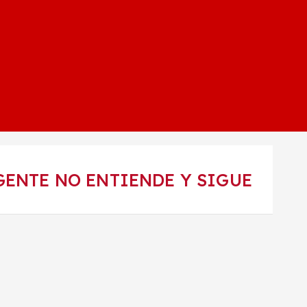
GENTE NO ENTIENDE Y SIGUE