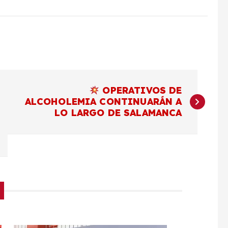
OPERATIVOS DE
ALCOHOLEMIA CONTINUARÁN A
LO LARGO DE SALAMANCA