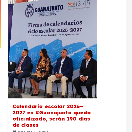
Calendario escolar 2026–
2027 en #Guanajuato queda
oficializado, serán 190 días
de clases