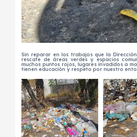
Sin reparar en los trabajos que la Direcció
rescate de áreas verdes y espacios comu
muchos puntos rojos, lugares invadidos a m
tienen educación y respeto por nuestro ento