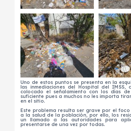
Uno de estos puntos se presenta en la esqui
las inmediaciones del Hospital del IMSS,
colocado el señalamiento con los días de
suficiente pues a muchos no les importa tirar
en el sitio.
Este problema resulta ser grave por el foco 
a la salud de la población, por ello, los res
un llamado a las autoridades para apli
presentarse de una vez por todas.