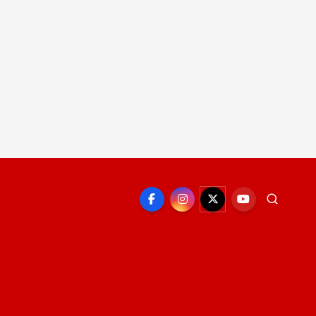
EPORTE