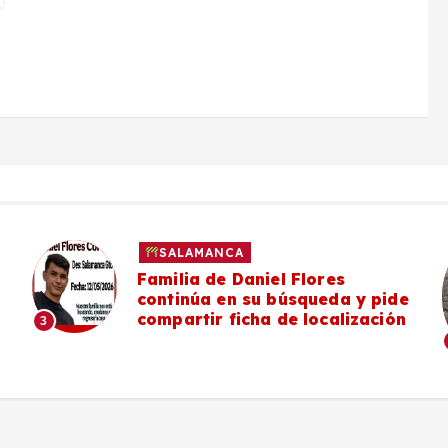
SALAMANCA
Familia de Daniel Flores
continúa en su búsqueda y pide
compartir ficha de localización
3