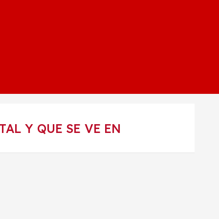
AL Y QUE SE VE EN