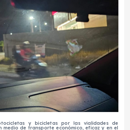
cicletas y bicicletas por las vialidades de
 medio de transporte económico, eficaz y en el