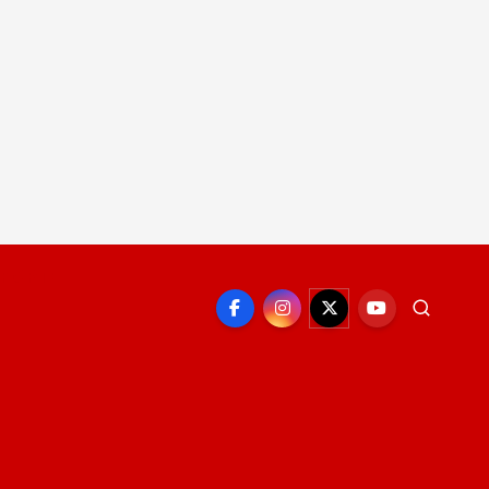
EPORTE