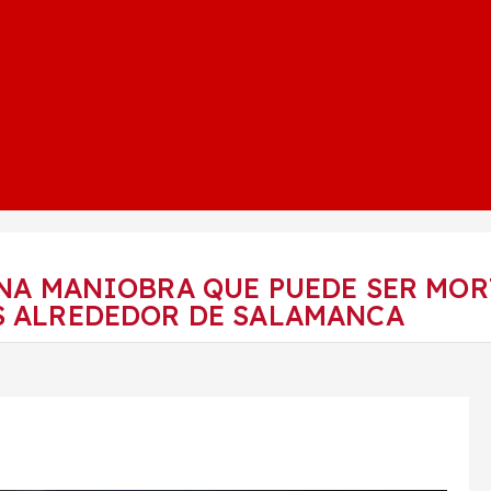
A MANIOBRA QUE PUEDE SER MORT
S ALREDEDOR DE SALAMANCA