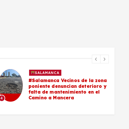
SALAMANCA
#Salamanca Vecinos de la zona
poniente denuncian deterioro y
falta de mantenimiento en el
Camino a Mancera
4
5