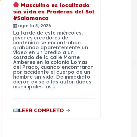
Masculino es localizado
sin vida en Praderas del Sol
#Salamanca
agosto 5, 2026
La tarde de este miércoles,
jóvenes creadores de
contenido se encontraban
grabando aparentemente un
vídeo en un predio a un
costado de la calle Monte
Amberes en la colonia Lomas
del Prado, cuando encontraron
por accidente el cuerpo de un
hombre sin vida. De inmediato
dieron aviso a las autoridades
municipales las…
LEER COMPLETO