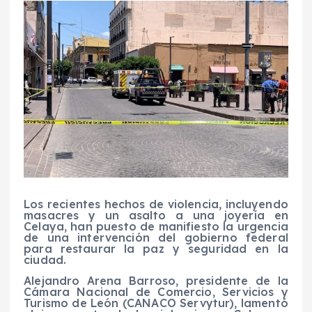
Los recientes hechos de violencia, incluyendo
masacres y un asalto a una joyería en
Celaya, han puesto de manifiesto la urgencia
de una intervención del gobierno federal
para restaurar la paz y seguridad en la
ciudad.
Alejandro Arena Barroso, presidente de la
Cámara Nacional de Comercio, Servicios y
Turismo de León (CANACO Servytur), lamentó