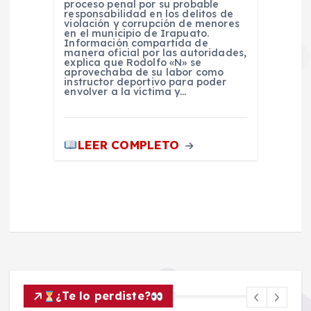
proceso penal por su probable
responsabilidad en los delitos de
violación y corrupción de menores
en el municipio de Irapuato.
Información compartida de
manera oficial por las autoridades,
explica que Rodolfo «N» se
aprovechaba de su labor como
instructor deportivo para poder
envolver a la víctima y…
LEER COMPLETO
¿Te lo perdiste?