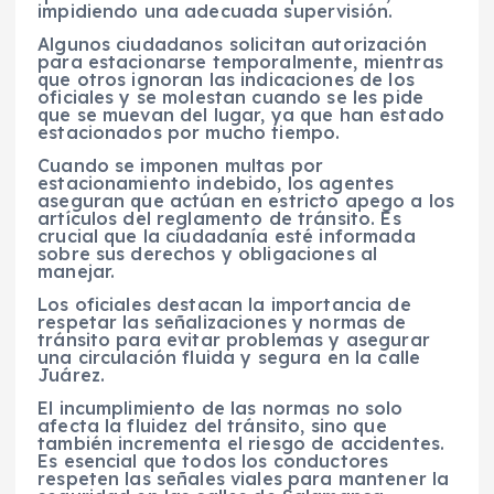
impidiendo una adecuada supervisión.
Algunos ciudadanos solicitan autorización
para estacionarse temporalmente, mientras
que otros ignoran las indicaciones de los
oficiales y se molestan cuando se les pide
que se muevan del lugar, ya que han estado
estacionados por mucho tiempo.
Cuando se imponen multas por
estacionamiento indebido, los agentes
aseguran que actúan en estricto apego a los
artículos del reglamento de tránsito. Es
crucial que la ciudadanía esté informada
sobre sus derechos y obligaciones al
manejar.
Los oficiales destacan la importancia de
respetar las señalizaciones y normas de
tránsito para evitar problemas y asegurar
una circulación fluida y segura en la calle
Juárez.
El incumplimiento de las normas no solo
afecta la fluidez del tránsito, sino que
también incrementa el riesgo de accidentes.
Es esencial que todos los conductores
respeten las señales viales para mantener la