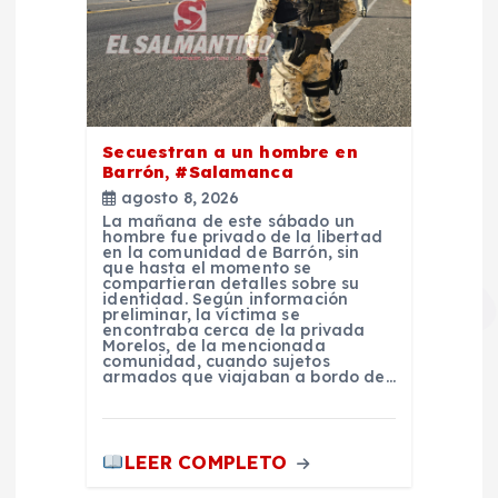
Secuestran a un hombre en
Barrón, #Salamanca
agosto 8, 2026
La mañana de este sábado un
hombre fue privado de la libertad
en la comunidad de Barrón, sin
que hasta el momento se
compartieran detalles sobre su
identidad. Según información
preliminar, la víctima se
encontraba cerca de la privada
Morelos, de la mencionada
comunidad, cuando sujetos
armados que viajaban a bordo de…
LEER COMPLETO