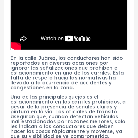
En la calle Juárez, los conductores han sido
reportados en diversas ocasiones por
ignorar las señalizaciones que prohíben el
estacionamiento en uno de los carriles. Esta
falta de respeto hacia las normativas ha
llevado a la ocurrencia de accidentes y
congestiones en la zona.
Una de las principales quejas es el
estacionamiento en los carriles prohibidos, a
pesar de la presencia de señales claras y
pintura en la vía. Los oficiales de tránsito
aseguran que, cuando detectan vehículos
mal estacionados por razones menores, solo
les indican a los conductores que deben
hacer las cosas rápidamente y moverse, ya
que su visibilidad se ve comprometida,