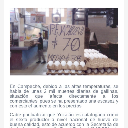
En Campeche, debido a las altas temperaturas, se
habla de unas 2 mil muertes diarias de gallinas,
situación que afecta directamente a los
comerciantes, pues se ha presentado una escasez y
con esto el aumento en los precios.
Cabe puntualizar que Yucatán es catalogado como
el sexto productor a nivel nacional de huevo de
buena calidad, esto de acuerdo con la Secretaría de