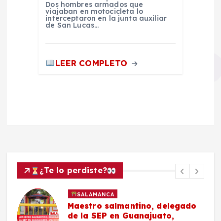
Dos hombres armados que
viajaban en motocicleta lo
interceptaron en la junta auxiliar
de San Lucas…
LEER COMPLETO
¿Te lo perdiste?
SALAMANCA
Maestro salmantino, delegado
de la SEP en Guanajuato,