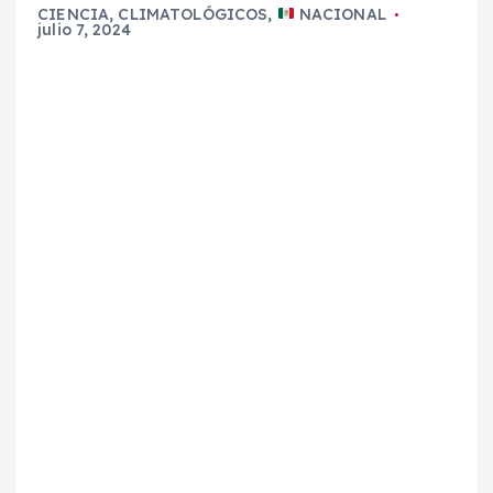
CIENCIA
,
CLIMATOLÓGICOS
,
NACIONAL
julio 7, 2024