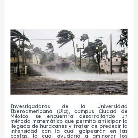
Investigadoras de la Universidad
Iberoamericana (Uia), campus Ciudad de
México, se encuentra desarrollando un
método matemático que permita anticipar la
llegada de huracanes y tratar de predecir la
intensidad con la cual golpearán en las
costas, lo cual ayudaría a aminorar los