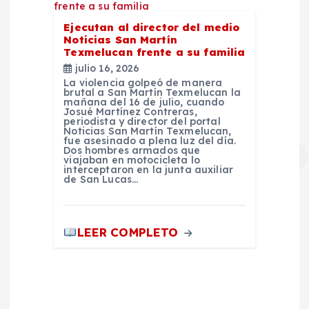
Ejecutan al director del medio
Noticias San Martín
Texmelucan frente a su familia
julio 16, 2026
La violencia golpeó de manera
brutal a San Martín Texmelucan la
mañana del 16 de julio, cuando
Josué Martínez Contreras,
periodista y director del portal
Noticias San Martín Texmelucan,
fue asesinado a plena luz del día.
Dos hombres armados que
viajaban en motocicleta lo
interceptaron en la junta auxiliar
de San Lucas…
LEER COMPLETO