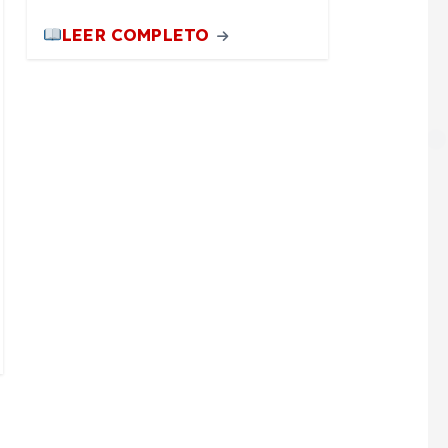
LEER COMPLETO