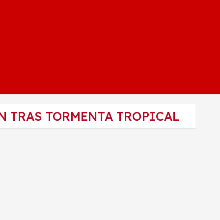
N TRAS TORMENTA TROPICAL