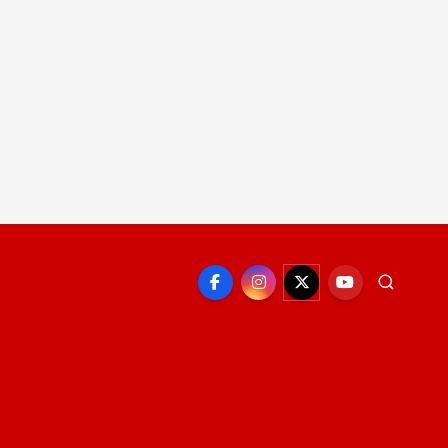
EPORTE