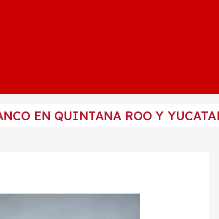
ANCO EN QUINTANA ROO Y YUCATA