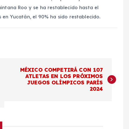
intana Roo y se ha restablecido hasta el
 en Yucatán, el 90% ha sido restablecido.
MÉXICO COMPETIRÁ CON 107
ATLETAS EN LOS PRÓXIMOS
JUEGOS OLÍMPICOS PARÍS
2024