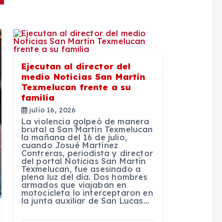
Ejecutan al director del
medio Noticias San Martín
Texmelucan frente a su
familia
julio 16, 2026
La violencia golpeó de manera
brutal a San Martín Texmelucan
la mañana del 16 de julio,
cuando Josué Martínez
Contreras, periodista y director
del portal Noticias San Martín
Texmelucan, fue asesinado a
plena luz del día. Dos hombres
armados que viajaban en
motocicleta lo interceptaron en
la junta auxiliar de San Lucas…