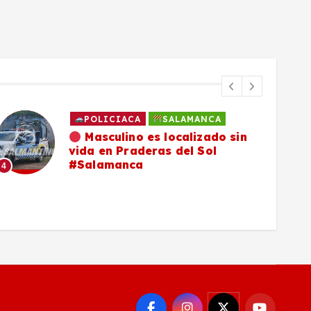
POLICIACA
SALAMANCA
Masculino es localizado sin
vida en Praderas del Sol
#Salamanca
4
5