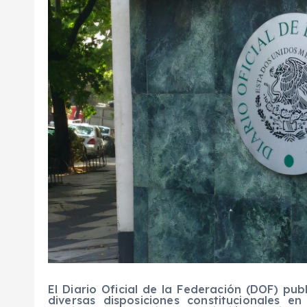
El Diario Oficial de la Federación (DOF) pu
diversas disposiciones constitucionales e