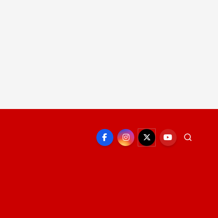
EPORTE