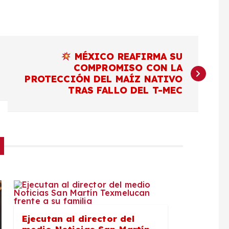
MÉXICO REAFIRMA SU
COMPROMISO CON LA
PROTECCIÓN DEL MAÍZ NATIVO
TRAS FALLO DEL T-MEC
Ejecutan al director del