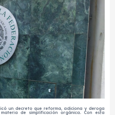
blicó un decreto que reforma, adiciona y deroga
n materia de simplificación orgánica. Con esta