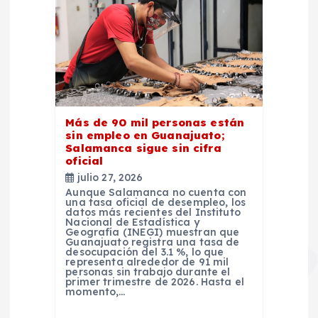
Más de 90 mil personas están
sin empleo en Guanajuato;
Salamanca sigue sin cifra
oficial
julio 27, 2026
Aunque Salamanca no cuenta con
una tasa oficial de desempleo, los
datos más recientes del Instituto
Nacional de Estadística y
Geografía (INEGI) muestran que
Guanajuato registra una tasa de
desocupación del 3.1 %, lo que
representa alrededor de 91 mil
personas sin trabajo durante el
primer trimestre de 2026. Hasta el
momento,…