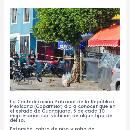
La Confederación Patronal de la República
Mexicana (Coparmex) dio a conocer que en
el estado de Guanajuato, 5 de cada 10
empresarios son víctimas de algún tipo de
delito.
Extorsión, cobro de piso y robo de