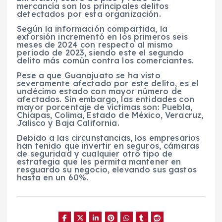
mercancía son los principales delitos
detectados por esta organización.
Según la información compartida, la
extorsión incrementó en los primeros seis
meses de 2024 con respecto al mismo
periodo de 2023, siendo este el segundo
delito más común contra los comerciantes.
Pese a que Guanajuato se ha visto
severamente afectado por este delito, es el
undécimo estado con mayor número de
afectados. Sin embargo, las entidades con
mayor porcentaje de víctimas son: Puebla,
Chiapas, Colima, Estado de México, Veracruz,
Jalisco y Baja California.
Debido a las circunstancias, los empresarios
han tenido que invertir en seguros, cámaras
de seguridad y cualquier otro tipo de
estrategia que les permita mantener en
resguardo su negocio, elevando sus gastos
hasta en un 60%.