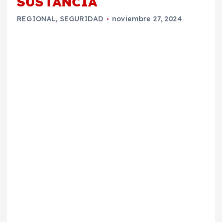
SUSTANCIA
REGIONAL
,
SEGURIDAD
noviembre 27, 2024