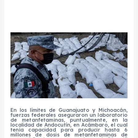
En los límites de Guanajuato y Michoacán,
fuerzas federales aseguraron un laboratorio
de metanfetaminas, puntualmente, en la
localidad de Andocutín, en Acámbaro, el cual
tenía capacidad para producir hasta 6
millones de dosis de metanfetaminas de