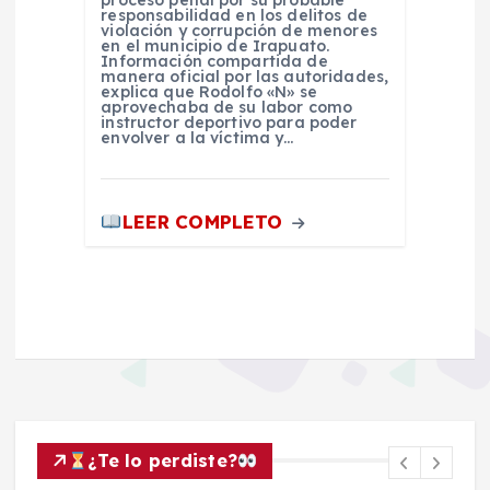
responsabilidad en los delitos de
violación y corrupción de menores
en el municipio de Irapuato.
Información compartida de
manera oficial por las autoridades,
explica que Rodolfo «N» se
aprovechaba de su labor como
instructor deportivo para poder
envolver a la víctima y…
LEER COMPLETO
¿Te lo perdiste?