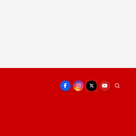
EPORTE