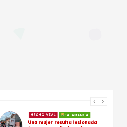
HECHO VIAL
SALAMANCA
Una mujer resulta lesionada