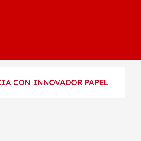
CIA CON INNOVADOR PAPEL