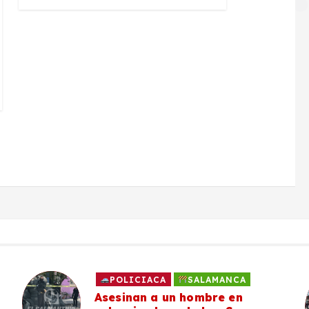
POLICIACA
SALAMANCA
Asesinan a un hombre en