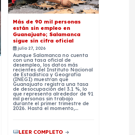
Más de 90 mil personas
están sin empleo en
Guanajuato; Salamanca
sigue sin cifra oficial
julio 27, 2026
Aunque Salamanca no cuenta
con una tasa oficial de
desempleo, los datos más
recientes del Instituto Nacional
de Estadística y Geografía
(INEGI) muestran que
Guanajuato registra una tasa
de desocupación del 3.1 %, lo
que representa alrededor de 91
mil personas sin trabajo
durante el primer trimestre de
2026. Hasta el momento,…
LEER COMPLETO