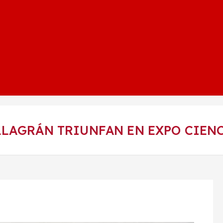
LLAGRÁN TRIUNFAN EN EXPO CIEN