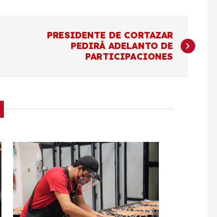
PRESIDENTE DE CORTAZAR
PEDIRÁ ADELANTO DE
PARTICIPACIONES