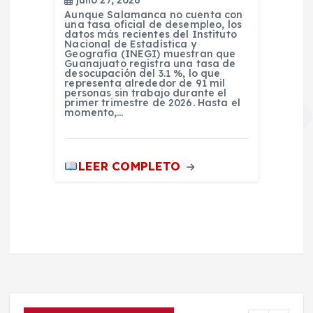
Aunque Salamanca no cuenta con
una tasa oficial de desempleo, los
datos más recientes del Instituto
Nacional de Estadística y
Geografía (INEGI) muestran que
Guanajuato registra una tasa de
desocupación del 3.1 %, lo que
representa alrededor de 91 mil
personas sin trabajo durante el
primer trimestre de 2026. Hasta el
momento,…
LEER COMPLETO