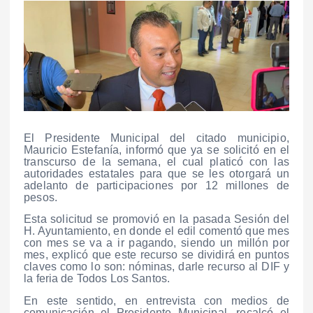
El Presidente Municipal del citado municipio,
Mauricio Estefanía, informó que ya se solicitó en el
transcurso de la semana, el cual platicó con las
autoridades estatales para que se les otorgará un
adelanto de participaciones por 12 millones de
pesos.
Esta solicitud se promovió en la pasada Sesión del
H. Ayuntamiento, en donde el edil comentó que mes
con mes se va a ir pagando, siendo un millón por
mes, explicó que este recurso se dividirá en puntos
claves como lo son: nóminas, darle recurso al DIF y
la feria de Todos Los Santos.
En este sentido, en entrevista con medios de
comunicación el Presidente Municipal, recalcó el