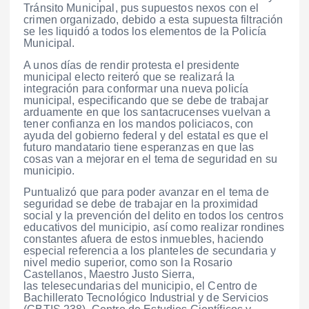
Tránsito Municipal, pus supuestos nexos con el
crimen organizado, debido a esta supuesta filtración
se les liquidó a todos los elementos de la Policía
Municipal.
A unos días de rendir protesta el presidente
municipal electo reiteró que se realizará la
integración para conformar una nueva policía
municipal, especificando que se debe de trabajar
arduamente en que los santacrucenses vuelvan a
tener confianza en los mandos policiacos, con
ayuda del gobierno federal y del estatal es que el
futuro mandatario tiene esperanzas en que las
cosas van a mejorar en el tema de seguridad en su
municipio.
Puntualizó que para poder avanzar en el tema de
seguridad se debe de trabajar en la proximidad
social y la prevención del delito en todos los centros
educativos del municipio, así como realizar rondines
constantes afuera de estos inmuebles, haciendo
especial referencia a los planteles de secundaria y
nivel medio superior, como son la Rosario
Castellanos, Maestro Justo Sierra,
las telesecundarias del municipio, el Centro de
Bachillerato Tecnológico Industrial y de Servicios