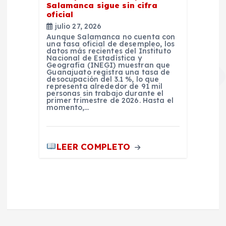
Salamanca sigue sin cifra
oficial
julio 27, 2026
Aunque Salamanca no cuenta con
una tasa oficial de desempleo, los
datos más recientes del Instituto
Nacional de Estadística y
Geografía (INEGI) muestran que
Guanajuato registra una tasa de
desocupación del 3.1 %, lo que
representa alrededor de 91 mil
personas sin trabajo durante el
primer trimestre de 2026. Hasta el
momento,…
LEER COMPLETO