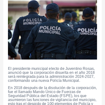
El presidente municipal electo de Juventino Rosas,
anunció que la corporación disuelta en el año 2018
será reintegrada para la administración 2024-2027,
conformando una nueva Policía Municipal.
En 2018 después de la disolución de la corporación,
fue el llamado Mando Único de Fuerzas de
Seguridad Pública del Estado (FSPE), los que
asumieron las funciones de vigilancia del municipio,
esto tras el despido de 100 elementos de Policía y