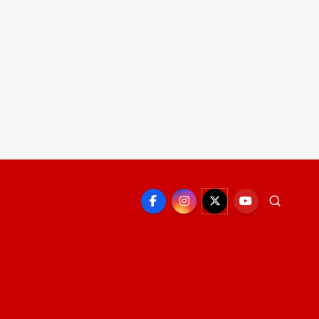
EPORTE