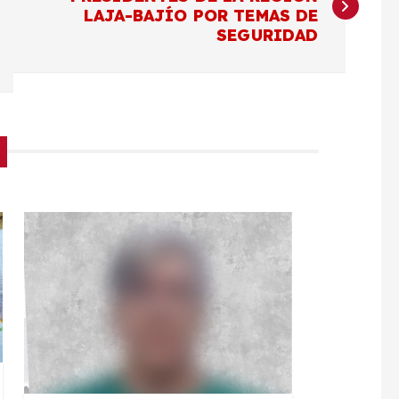
LAJA-BAJÍO POR TEMAS DE
SEGURIDAD