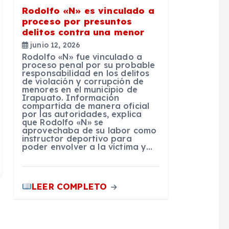
Rodolfo «N» es vinculado a
proceso por presuntos
delitos contra una menor
junio 12, 2026
Rodolfo «N» fue vinculado a
proceso penal por su probable
responsabilidad en los delitos
de violación y corrupción de
menores en el municipio de
Irapuato. Información
compartida de manera oficial
por las autoridades, explica
que Rodolfo «N» se
aprovechaba de su labor como
instructor deportivo para
poder envolver a la víctima y…
LEER COMPLETO