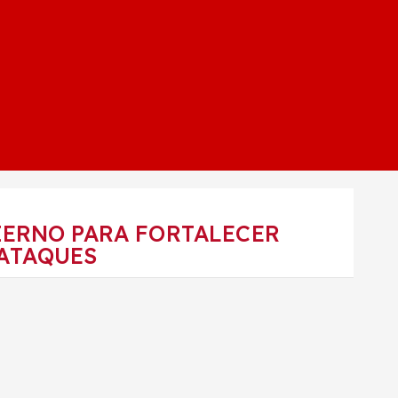
IERNO PARA FORTALECER
 ATAQUES