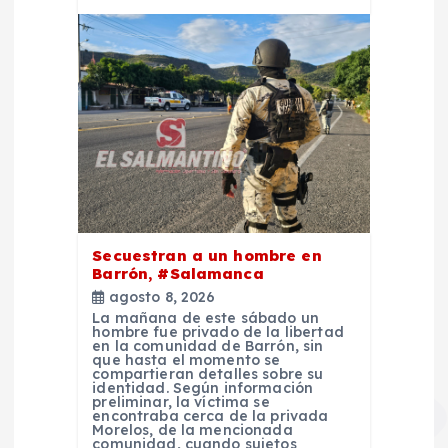
Secuestran a un hombre en
Barrón, #Salamanca
agosto 8, 2026
La mañana de este sábado un
hombre fue privado de la libertad
en la comunidad de Barrón, sin
que hasta el momento se
compartieran detalles sobre su
identidad. Según información
preliminar, la víctima se
encontraba cerca de la privada
Morelos, de la mencionada
comunidad, cuando sujetos