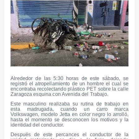
Alrededor de las 5:30 horas de este sábado, se
registró el atropellamiento de un hombre el cual se
encontraba recolectando plástico PET sobre la calle
Zaragoza esquina con Avenida del Trabajo.
Este masculino realizaba su rutina de trabajo en
esta madrugada, cuando un carro marca
Volkswagen, modelo Jetta en color negro lo arrolló,
hasta el momento se desconocen los motivos y la
identidad del conductor.
Después de este percances el conductor de la