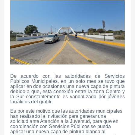
De acuerdo con las autoridades de Servicios
Públicos Municipales, en un solo mes se tuvo que
aplicar en dos ocasiones una nueva capa de pintura
debido a que, esta conexión entre la zona Centro y
la Sur constantemente es vandalizada por jóvenes
fanáticos del grafiti.
Es por este motivo que las autoridades municipales
han realizado la invitación para generar una
solicitud ante Atención a la Juventud, para que en
coordinación con Servicios Públicos se pueda
aplicar una nueva capa de pintura blanca al