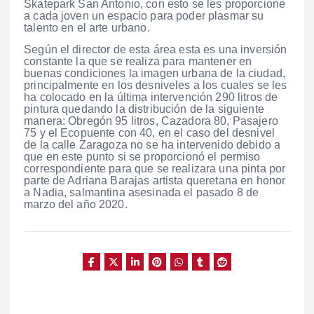
Skatepark San Antonio, con esto se les proporcione
a cada joven un espacio para poder plasmar su
talento en el arte urbano.
Según el director de esta área esta es una inversión
constante la que se realiza para mantener en
buenas condiciones la imagen urbana de la ciudad,
principalmente en los desniveles a los cuales se les
ha colocado en la última intervención 290 litros de
pintura quedando la distribución de la siguiente
manera: Obregón 95 litros, Cazadora 80, Pasajero
75 y el Ecopuente con 40, en el caso del desnivel
de la calle Zaragoza no se ha intervenido debido a
que en este punto si se proporcionó el permiso
correspondiente para que se realizara una pinta por
parte de Adriana Barajas artista queretana en honor
a Nadia, salmantina asesinada el pasado 8 de
marzo del año 2020.