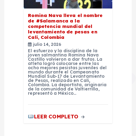
Romina Nava lleva el nombre
de #Salamanca a la
competencia mundial del
levantamiento de pesas en
Cali, Colombia
julio 14, 2026
El esfuerzo y la disciplina de la
joven salmantina Romina Nava
Castillo volvieron a dar frutos. La
atleta logró colocarse entre las
ocho mejores pesistas juveniles del
mundo durante el Campeonato
Mundial Sub-17 de Levantamiento
de Pesas, realizado en Cali,
Colombia. La deportista, originaria
de la comunidad de Valtierrilla,
representó a México…
LEER COMPLETO