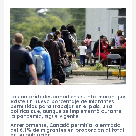
Las autoridades canadienses informaron que
existe un nuevo porcentaje de migrantes
permitidos para trabajar en el país, una
política que, aunque se implementó durante
la pandemia, sigue vigente.
Anteriormente, Canadá permitía la entrada
del 6.1% de migrantes en proporción al total
de su población.