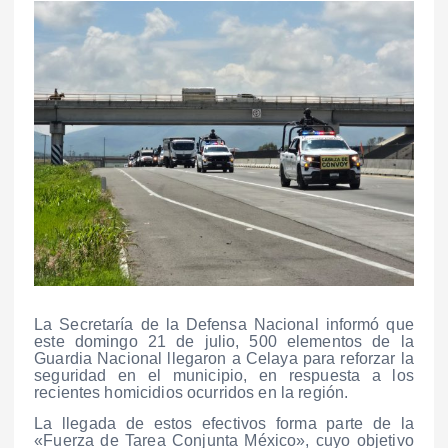
La Secretaría de la Defensa Nacional informó que
este domingo 21 de julio, 500 elementos de la
Guardia Nacional llegaron a Celaya para reforzar la
seguridad en el municipio, en respuesta a los
recientes homicidios ocurridos en la región.
La llegada de estos efectivos forma parte de la
«Fuerza de Tarea Conjunta México», cuyo objetivo