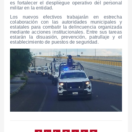
es fortalecer el despliegue operativo del personal
militar en la entidad.
Los nuevos efectivos trabajarán en estrecha
colaboración con las autoridades municipales y
estatales para combatir la delincuencia organizada
mediante acciones institucionales. Entre sus tareas
estarán la disuasión, prevención, patrullaje y el
establecimiento de puestos de seguridad.