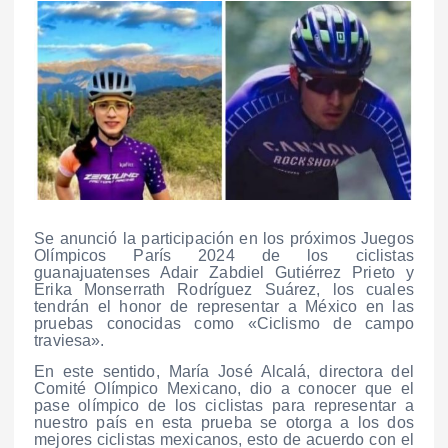
Se anunció la participación en los próximos Juegos
Olímpicos París 2024 de los ciclistas
guanajuatenses Adair Zabdiel Gutiérrez Prieto y
Erika Monserrath Rodríguez Suárez, los cuales
tendrán el honor de representar a México en las
pruebas conocidas como «Ciclismo de campo
traviesa».
En este sentido, María José Alcalá, directora del
Comité Olímpico Mexicano, dio a conocer que el
pase olímpico de los ciclistas para representar a
nuestro país en esta prueba se otorga a los dos
mejores ciclistas mexicanos, esto de acuerdo con el