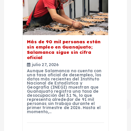
Más de 90 mil personas están
sin empleo en Guanajuato;
Salamanca sigue sin cifra
oficial
julio 27, 2026
Aunque Salamanca no cuenta con
una tasa oficial de desempleo, los
datos más recientes del Instituto
Nacional de Estadística y
Geografía (INEGI) muestran que
Guanajuato registra una tasa de
desocupación del 3.1 %, lo que
representa alrededor de 91 mil
personas sin trabajo durante el
primer trimestre de 2026. Hasta el
momento,…