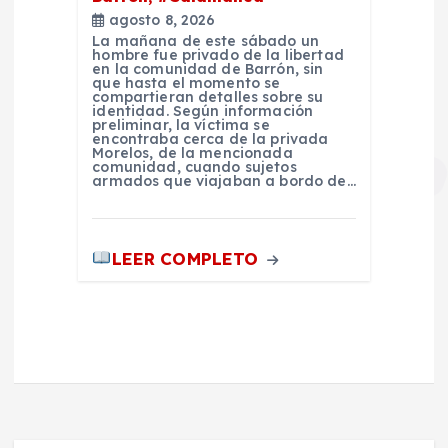
agosto 8, 2026
La mañana de este sábado un
hombre fue privado de la libertad
en la comunidad de Barrón, sin
que hasta el momento se
compartieran detalles sobre su
identidad. Según información
preliminar, la víctima se
encontraba cerca de la privada
Morelos, de la mencionada
comunidad, cuando sujetos
armados que viajaban a bordo de…
LEER COMPLETO