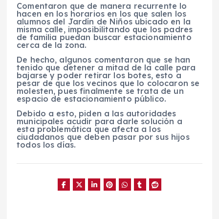
Comentaron que de manera recurrente lo
hacen en los horarios en los que salen los
alumnos del Jardín de Niños ubicado en la
misma calle, imposibilitando que los padres
de familia puedan buscar estacionamiento
cerca de la zona.
De hecho, algunos comentaron que se han
tenido que detener a mitad de la calle para
bajarse y poder retirar los botes, esto a
pesar de que los vecinos que lo colocaron se
molesten, pues finalmente se trata de un
espacio de estacionamiento público.
Debido a esto, piden a las autoridades
municipales acudir para darle solución a
esta problemática que afecta a los
ciudadanos que deben pasar por sus hijos
todos los días.