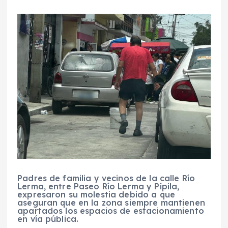
Padres de familia y vecinos de la calle Río
Lerma, entre Paseo Río Lerma y Pípila,
expresaron su molestia debido a que
aseguran que en la zona siempre mantienen
apartados los espacios de estacionamiento
en vía pública.