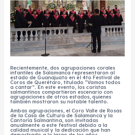
Recientemente, dos agrupaciones corales
infantiles de Salamanca representaron al
estado de Guanajuato en el 4to Festival de
Coros de Querétaro, titulado “Vamos todos
a cantar”. En este evento, los coristas
salmantinos compartieron escenario con
agrupaciones de otros estados, quienes
también mostraron su notable talento.
Ambas agrupaciones, el Coro Valle de Rosas
de la Casa de Cultura de Salamanca y la
Cantoría Salmantina, son invitadas
anualmente a este festival debido a la
calidad musical y la dedicación que han
demostrado a lo largo de los años.