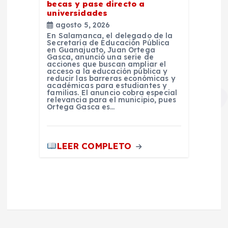
becas y pase directo a
universidades
agosto 5, 2026
En Salamanca, el delegado de la
Secretaría de Educación Pública
en Guanajuato, Juan Ortega
Gasca, anunció una serie de
acciones que buscan ampliar el
acceso a la educación pública y
reducir las barreras económicas y
académicas para estudiantes y
familias. El anuncio cobra especial
relevancia para el municipio, pues
Ortega Gasca es…
LEER COMPLETO