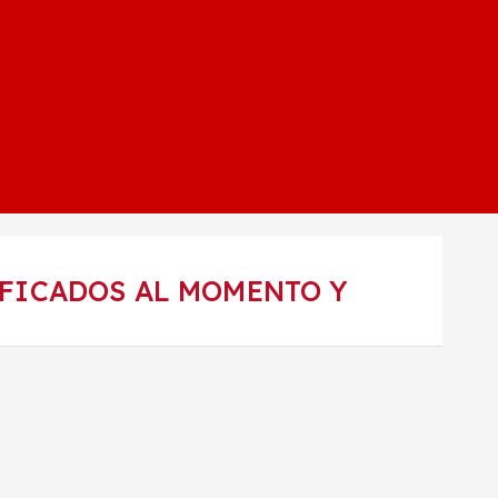
SIFICADOS AL MOMENTO Y