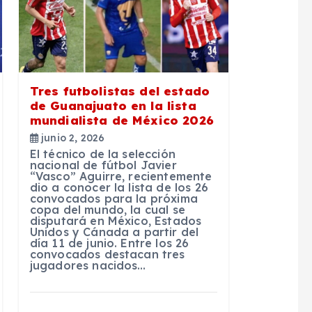
Tres futbolistas del estado
de Guanajuato en la lista
mundialista de México 2026
junio 2, 2026
El técnico de la selección
nacional de fútbol Javier
“Vasco” Aguirre, recientemente
dio a conocer la lista de los 26
convocados para la próxima
copa del mundo, la cual se
disputará en México, Estados
Unidos y Cánada a partir del
día 11 de junio. Entre los 26
convocados destacan tres
jugadores nacidos…