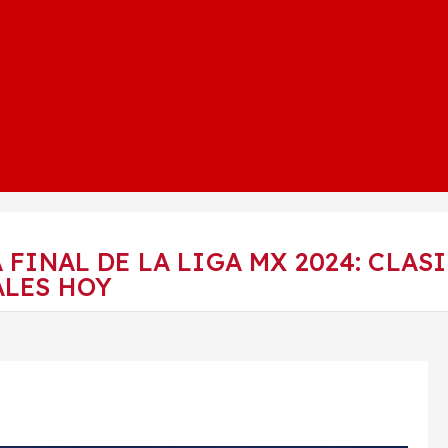
A FINAL DE LA LIGA MX 2024: CLA
ALES HOY