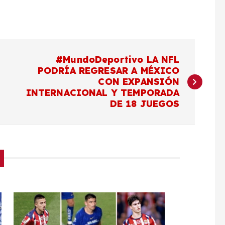
#MundoDeportivo LA NFL
PODRÍA REGRESAR A MÉXICO
CON EXPANSIÓN
INTERNACIONAL Y TEMPORADA
DE 18 JUEGOS