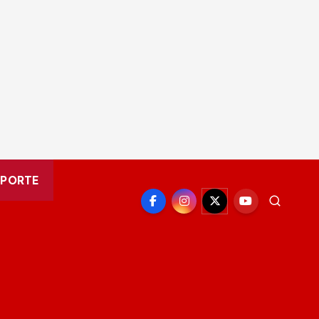
EPORTE