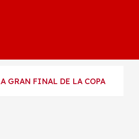
LA GRAN FINAL DE LA COPA