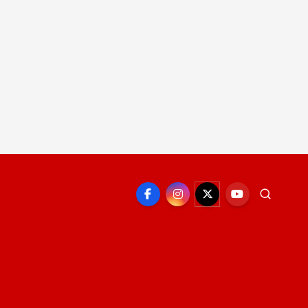
EPORTE