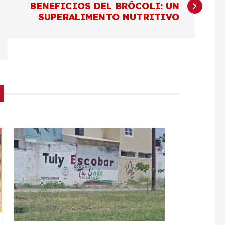
BENEFICIOS DEL BRÓCOLI: UN
SUPERALIMENTO NUTRITIVO