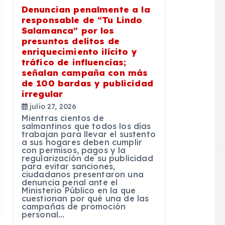
Denuncian penalmente a la
responsable de “Tu Lindo
Salamanca” por los
presuntos delitos de
enriquecimiento ilícito y
tráfico de influencias;
señalan campaña con más
de 100 bardas y publicidad
irregular
julio 27, 2026
Mientras cientos de
salmantinos que todos los días
trabajan para llevar el sustento
a sus hogares deben cumplir
con permisos, pagos y la
regularización de su publicidad
para evitar sanciones,
ciudadanos presentaron una
denuncia penal ante el
Ministerio Público en la que
cuestionan por qué una de las
campañas de promoción
personal…