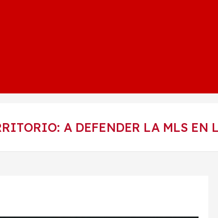
RRITORIO: A DEFENDER LA MLS EN 