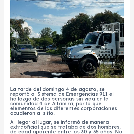
La tarde del domingo 4 de agosto, se
reportó al Sistema de Emergencias 911 el
hallazgo de dos personas sin vida en la
comunidad 4 de Altamira, por lo que
elementos de las diferentes corporaciones
acudieron al sitio.
Al llegar al lugar, se informó de manera
extraoficial que se trataba de dos hombres,
de edad aparente entre los 30 y 35 años. No