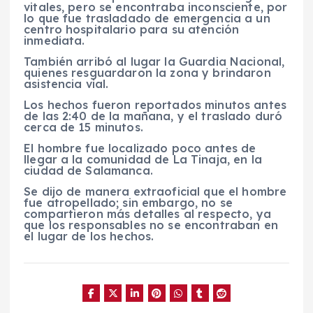
vitales, pero se encontraba inconsciente, por
lo que fue trasladado de emergencia a un
centro hospitalario para su atención
inmediata.
También arribó al lugar la Guardia Nacional,
quienes resguardaron la zona y brindaron
asistencia vial.
Los hechos fueron reportados minutos antes
de las 2:40 de la mañana, y el traslado duró
cerca de 15 minutos.
El hombre fue localizado poco antes de
llegar a la comunidad de La Tinaja, en la
ciudad de Salamanca.
Se dijo de manera extraoficial que el hombre
fue atropellado; sin embargo, no se
compartieron más detalles al respecto, ya
que los responsables no se encontraban en
el lugar de los hechos.