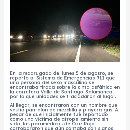
En la madrugada del lunes 5 de agosto, se
reportó al Sistema de Emergencias 911 que
una persona del sexo masculino se
encontraba tirada sobre la cinta asfáltica en
la carretera Valle de Santiago-Salamanca,
por lo que unidades se trasladaron al lugar.
Al llegar, se encontraron con un hombre que
vestía pantalón de mezclilla y playera gris. A
pesar de que inicialmente fue reportado
como una víctima de atropellamiento sin
vida, los paramédicos de Cruz Roja
corroboraron que aún contaba con signos