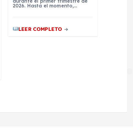
durante el primer trimestre de
2026. Hasta el momento,…
LEER COMPLETO