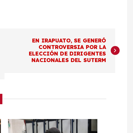
EN IRAPUATO, SE GENERÓ
CONTROVERSIA POR LA
ELECCIÓN DE DIRIGENTES
NACIONALES DEL SUTERM