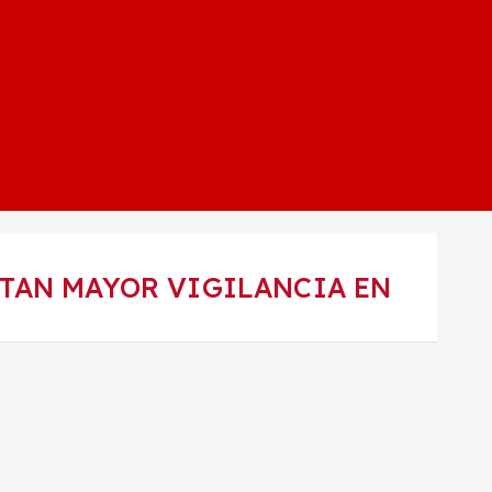
ITAN MAYOR VIGILANCIA EN