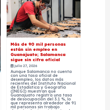
Más de 90 mil personas
están sin empleo en
Guanajuato; Salamanca
sigue sin cifra oficial
julio 27, 2026
Aunque Salamanca no cuenta
con una tasa oficial de
desempleo, los datos más
recientes del Instituto Nacional
de Estadística y Geografía
(INEGI) muestran que
Guanajuato registra una tasa
de desocupación del 3.1 %, lo
que representa alrededor de 91
mil personas sin trabajo