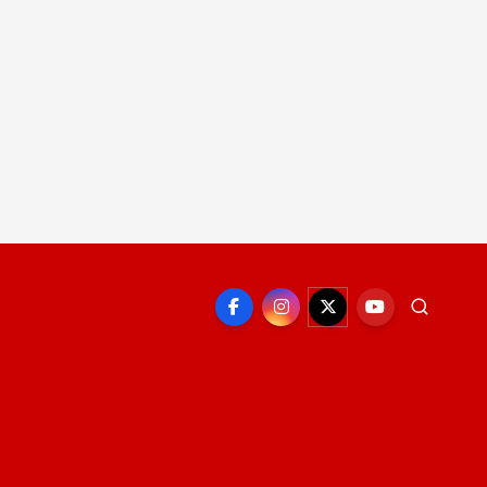
EPORTE