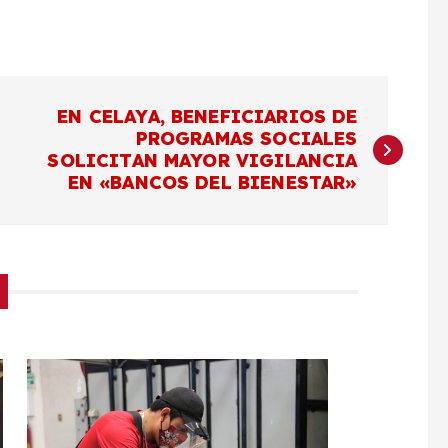
EN CELAYA, BENEFICIARIOS DE
PROGRAMAS SOCIALES
SOLICITAN MAYOR VIGILANCIA
EN «BANCOS DEL BIENESTAR»