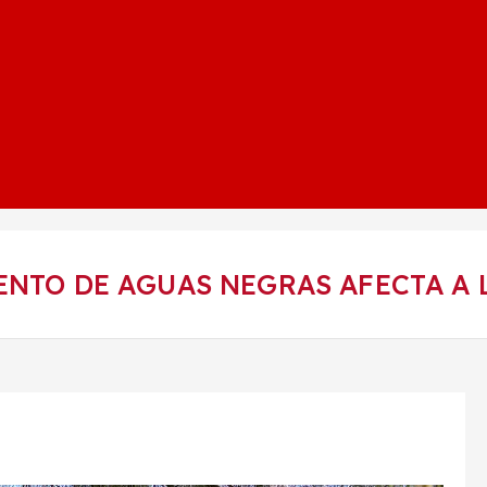
ENTO DE AGUAS NEGRAS AFECTA A 