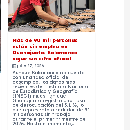
Más de 90 mil personas
están sin empleo en
Guanajuato; Salamanca
sigue sin cifra oficial
julio 27, 2026
Aunque Salamanca no cuenta
con una tasa oficial de
desempleo, los datos más
recientes del Instituto Nacional
de Estadística y Geografía
(INEGI) muestran que
Guanajuato registra una tasa
de desocupación del 3.1 %, lo
que representa alrededor de 91
mil personas sin trabajo
durante el primer trimestre de
2026. Hasta el momento,…