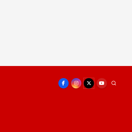
EPORTE