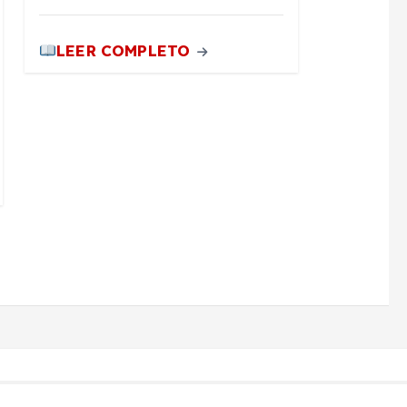
LEER COMPLETO