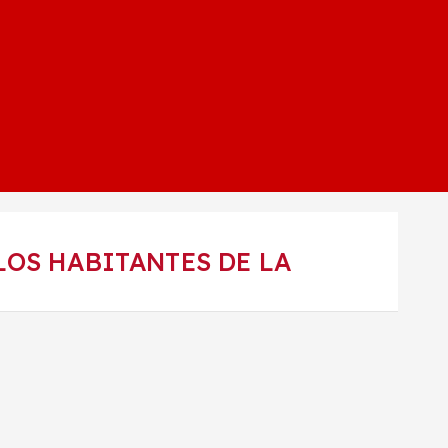
LOS HABITANTES DE LA