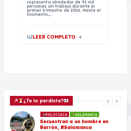
representa alrededor de 91 mil
personas sin trabajo durante el
primer trimestre de 2026. Hasta el
momento,…
LEER COMPLETO
¿Te lo perdiste?
POLICIACA
SALAMANCA
Secuestran a un hombre en
Barrón, #Salamanca