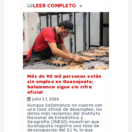
LEER COMPLETO
Más de 90 mil personas están
sin empleo en Guanajuato;
Salamanca sigue sin cifra
oficial
julio 27, 2026
Aunque Salamanca no cuenta con
una tasa oficial de desempleo, los
datos más recientes del Instituto
Nacional de Estadística y
Geografía (INEGI) muestran que
Guanajuato registra una tasa de
desocupación del 3.1 %, lo que