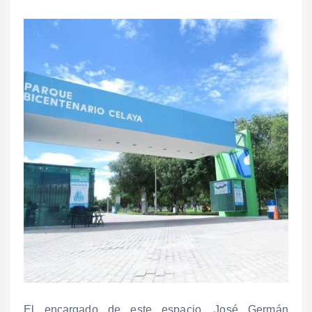
El encargado de este espacio, José Germán