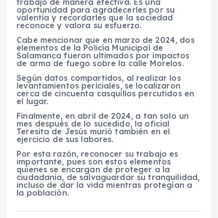
trabajo de manera efectiva. Es una
oportunidad para agradecerles por su
valentía y recordarles que la sociedad
reconoce y valora su esfuerzo.
Cabe mencionar que en marzo de 2024, dos
elementos de la Policía Municipal de
Salamanca fueron ultimados por impactos
de arma de fuego sobre la calle Morelos.
Según datos compartidos, al realizar los
levantamientos periciales, se localizaron
cerca de cincuenta casquillos percutidos en
el lugar.
Finalmente, en abril de 2024, a tan solo un
mes después de lo sucedido, la oficial
Teresita de Jesús murió también en el
ejercicio de sus labores.
Por esta razón, reconocer su trabajo es
importante, pues son estos elementos
quienes se encargan de proteger a la
ciudadanía, de salvaguardar su tranquilidad,
incluso de dar la vida mientras protegían a
la población.