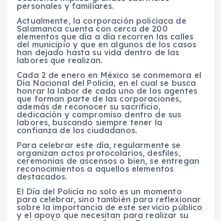
personales y familiares.
Actualmente, la corporación policiaca de
Salamanca cuenta con cerca de 200
elementos que día a día recorren las calles
del municipio y que en algunos de los casos
han dejado hasta su vida dentro de las
labores que realizan.
Cada 2 de enero en México se conmemora el
Día Nacional del Policía, en el cual se busca
honrar la labor de cada uno de los agentes
que forman parte de las corporaciones,
además de reconocer su sacrificio,
dedicación y compromiso dentro de sus
labores, buscando siempre tener la
confianza de los ciudadanos.
Para celebrar este día, regularmente se
organizan actos protocolarios, desfiles,
ceremonias de ascensos o bien, se entregan
reconocimientos a aquellos elementos
destacados.
El Día del Policía no solo es un momento
para celebrar, sino también para reflexionar
sobre la importancia de este servicio público
y el apoyo que necesitan para realizar su