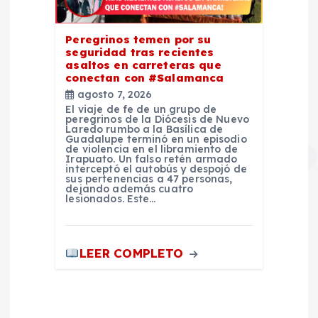
Peregrinos temen por su
seguridad tras recientes
asaltos en carreteras que
conectan con #Salamanca
agosto 7, 2026
El viaje de fe de un grupo de
peregrinos de la Diócesis de Nuevo
Laredo rumbo a la Basílica de
Guadalupe terminó en un episodio
de violencia en el libramiento de
Irapuato. Un falso retén armado
interceptó el autobús y despojó de
sus pertenencias a 47 personas,
dejando además cuatro
lesionados. Este…
LEER COMPLETO