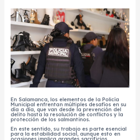
En Salamanca, los elementos de la Policía
Municipal enfrentan múltiples desafíos en su
día a día, que van desde la prevención del
delito hasta la resolución de conflictos y la
protección de los salmantinos.
En este sentido, su trabajo es parte esencial
para la estabilidad social, aunque esto en
ocasiones implica grandes sacrificios