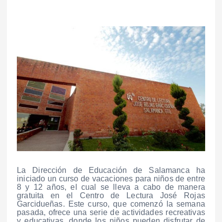
La Dirección de Educación de Salamanca ha
iniciado un curso de vacaciones para niños de entre
8 y 12 años, el cual se lleva a cabo de manera
gratuita en el Centro de Lectura José Rojas
Garcidueñas. Este curso, que comenzó la semana
pasada, ofrece una serie de actividades recreativas
y educativas, donde los niños pueden disfrutar de