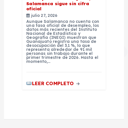
Salamanca sigue sin cifra
oficial
julio 27, 2026
Aunque Salamanca no cuenta con
una tasa oficial de desempleo, los
datos más recientes del Instituto
Nacional de Estadística y
Geografía (INEGI) muestran que
Guanajuato registra una tasa de
desocupación del 3.1 %, lo que
representa alrededor de 91 mil
personas sin trabajo durante el
primer trimestre de 2026. Hasta el
momento,…
LEER COMPLETO