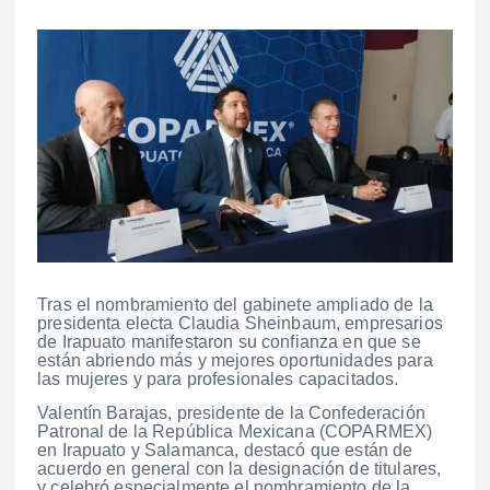
Tras el nombramiento del gabinete ampliado de la
presidenta electa Claudia Sheinbaum, empresarios
de Irapuato manifestaron su confianza en que se
están abriendo más y mejores oportunidades para
las mujeres y para profesionales capacitados.
Valentín Barajas, presidente de la Confederación
Patronal de la República Mexicana (COPARMEX)
en Irapuato y Salamanca, destacó que están de
acuerdo en general con la designación de titulares,
y celebró especialmente el nombramiento de la