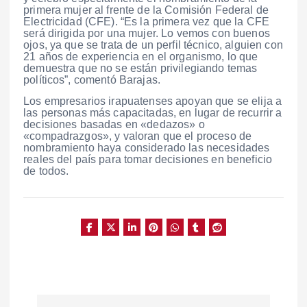
primera mujer al frente de la Comisión Federal de
Electricidad (CFE). “Es la primera vez que la CFE
será dirigida por una mujer. Lo vemos con buenos
ojos, ya que se trata de un perfil técnico, alguien con
21 años de experiencia en el organismo, lo que
demuestra que no se están privilegiando temas
políticos”, comentó Barajas.
Los empresarios irapuatenses apoyan que se elija a
las personas más capacitadas, en lugar de recurrir a
decisiones basadas en «dedazos» o
«compadrazgos», y valoran que el proceso de
nombramiento haya considerado las necesidades
reales del país para tomar decisiones en beneficio
de todos.