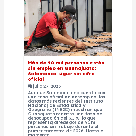
Más de 90 mil personas están
sin empleo en Guanajuato;
Salamanca sigue sin cifra
oficial
julio 27, 2026
Aunque Salamanca no cuenta con
una tasa oficial de desempleo, los
datos más recientes del Instituto
Nacional de Estadística y
Geografía (INEGI) muestran que
Guanajuato registra una tasa de
desocupación del 3.1 %, lo que
representa alrededor de 91 mil
personas sin trabajo durante el
primer trimestre de 2026. Hasta el
momento,…