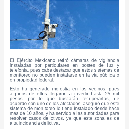
El Ejército Mexicano retiró cámaras de vigilancia
instaladas por particulares en postes de luz y
telefonía, pues cabe destacar que estos sistemas de
monitoreo no pueden instalarse en la vía pública o
en propiedad federal.
Esto ha generado molestia en los vecinos, pues
algunos de ellos llegaron a invertir hasta 25 mil
pesos, por lo que buscarán recuperarlas, de
acuerdo con uno de los afectados, aseguró que este
sistema de monitoreo lo tiene instalado desde hace
más de 10 años, y ha servido a las autoridades para
resolver casos delictivos, ya que esta zona es de
alta incidencia delictiva.