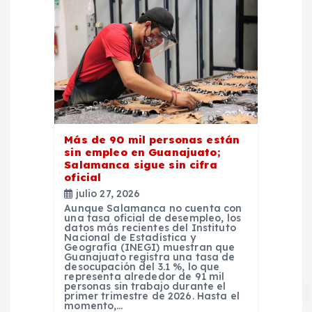
Más de 90 mil personas están
sin empleo en Guanajuato;
Salamanca sigue sin cifra
oficial
julio 27, 2026
Aunque Salamanca no cuenta con
una tasa oficial de desempleo, los
datos más recientes del Instituto
Nacional de Estadística y
Geografía (INEGI) muestran que
Guanajuato registra una tasa de
desocupación del 3.1 %, lo que
representa alrededor de 91 mil
personas sin trabajo durante el
primer trimestre de 2026. Hasta el
momento,…