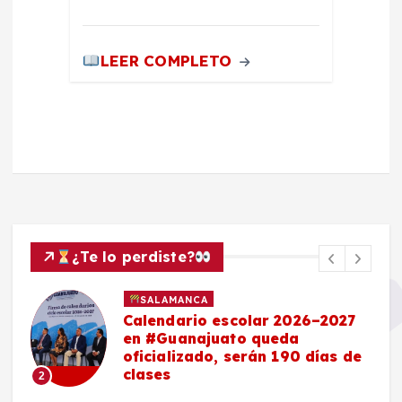
LEER COMPLETO
¿Te lo perdiste?
SALAMANCA
Calendario escolar 2026–2027
en #Guanajuato queda
oficializado, serán 190 días de
clases
2