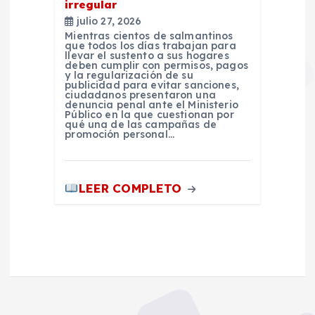
irregular
julio 27, 2026
Mientras cientos de salmantinos
que todos los días trabajan para
llevar el sustento a sus hogares
deben cumplir con permisos, pagos
y la regularización de su
publicidad para evitar sanciones,
ciudadanos presentaron una
denuncia penal ante el Ministerio
Público en la que cuestionan por
qué una de las campañas de
promoción personal…
LEER COMPLETO