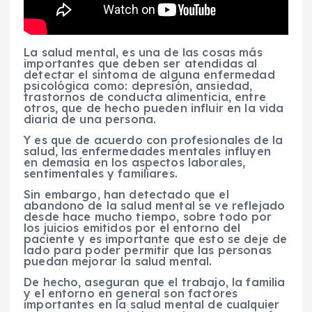
La salud mental, es una de las cosas más
importantes que deben ser atendidas al
detectar el síntoma de alguna enfermedad
psicológica como: depresión, ansiedad,
trastornos de conducta alimenticia, entre
otros, que de hecho pueden influir en la vida
diaria de una persona.
Y es que de acuerdo con profesionales de la
salud, las enfermedades mentales influyen
en demasía en los aspectos laborales,
sentimentales y familiares.
Sin embargo, han detectado que el
abandono de la salud mental se ve reflejado
desde hace mucho tiempo, sobre todo por
los juicios emitidos por el entorno del
paciente y es importante que esto se deje de
lado para poder permitir que las personas
puedan mejorar la salud mental.
De hecho, aseguran que el trabajo, la familia
y el entorno en general son factores
importantes en la salud mental de cualquier