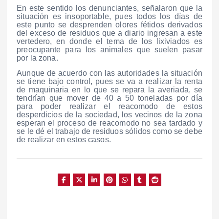
En este sentido los denunciantes, señalaron que la
situación es insoportable, pues todos los días de
este punto se desprenden olores fétidos derivados
del exceso de residuos que a diario ingresan a este
vertedero, en donde el tema de los lixiviados es
preocupante para los animales que suelen pasar
por la zona.
Aunque de acuerdo con las autoridades la situación
se tiene bajo control, pues se va a realizar la renta
de maquinaria en lo que se repara la averiada, se
tendrían que mover de 40 a 50 toneladas por día
para poder realizar el reacomodo de estos
desperdicios de la sociedad, los vecinos de la zona
esperan el proceso de reacomodo no sea tardado y
se le dé el trabajo de residuos sólidos como se debe
de realizar en estos casos.