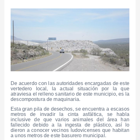
De acuerdo con las autoridades encargadas de este
vertedero local, la actual situación por la que
atraviesa el relleno sanitario de este municipio, es la
descompostura de maquinaria.
Esta gran pila de desechos, se encuentra a escasos
metros de invadir la cinta asfáltica, se habla
inclusive de que varios animales del área han
fallecido debido a la ingesta de plástico, así lo
dieron a conocer vecinos ludovicenses que habitan
a unos metros de este basurero municipal.