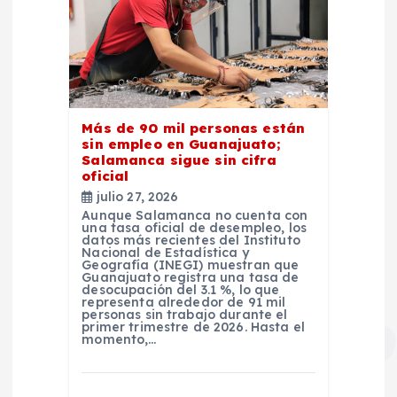
Más de 90 mil personas están
sin empleo en Guanajuato;
Salamanca sigue sin cifra
oficial
julio 27, 2026
Aunque Salamanca no cuenta con
una tasa oficial de desempleo, los
datos más recientes del Instituto
Nacional de Estadística y
Geografía (INEGI) muestran que
Guanajuato registra una tasa de
desocupación del 3.1 %, lo que
representa alrededor de 91 mil
personas sin trabajo durante el
primer trimestre de 2026. Hasta el
momento,…