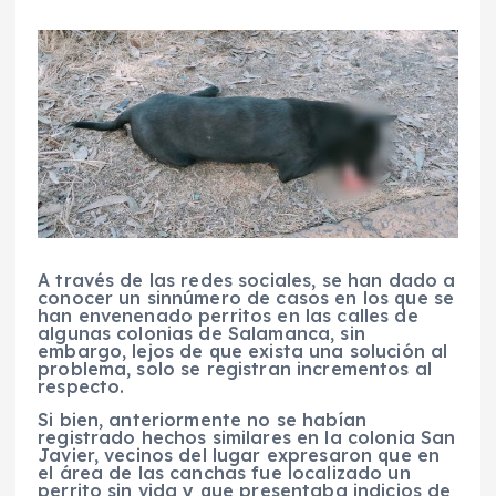
A través de las redes sociales, se han dado a
conocer un sinnúmero de casos en los que se
han envenenado perritos en las calles de
algunas colonias de Salamanca, sin
embargo, lejos de que exista una solución al
problema, solo se registran incrementos al
respecto.
Si bien, anteriormente no se habían
registrado hechos similares en la colonia San
Javier, vecinos del lugar expresaron que en
el área de las canchas fue localizado un
perrito sin vida y que presentaba indicios de