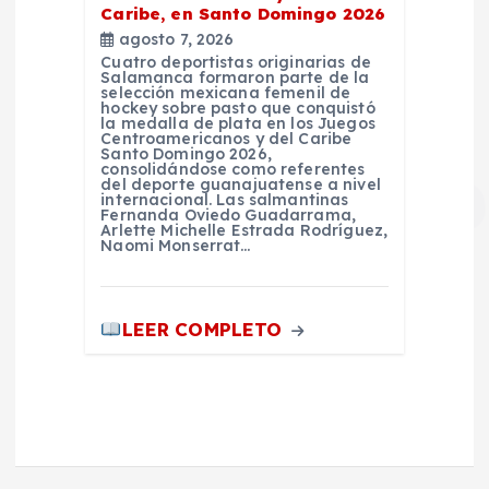
Caribe, en Santo Domingo 2026
agosto 7, 2026
Cuatro deportistas originarias de
Salamanca formaron parte de la
selección mexicana femenil de
hockey sobre pasto que conquistó
la medalla de plata en los Juegos
Centroamericanos y del Caribe
Santo Domingo 2026,
consolidándose como referentes
del deporte guanajuatense a nivel
internacional. Las salmantinas
Fernanda Oviedo Guadarrama,
Arlette Michelle Estrada Rodríguez,
Naomi Monserrat…
LEER COMPLETO