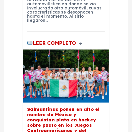
automovilístico en donde se vio
involucrado otro automóvil, cuyas
características se desconocen
hasta el momento. Al sitio
llegaron…
LEER COMPLETO
Salmantinas ponen en alto el
nombre de México y
conquistan plata en hockey
sobre pasto en los Juegos
Centroamericanos y del