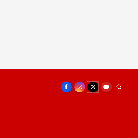
EPORTE