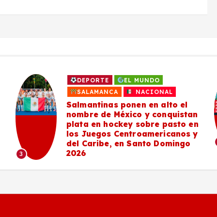
DEPORTE
EL MUNDO
SALAMANCA
NACIONAL
Salmantinas ponen en alto el
nombre de México y conquistan
plata en hockey sobre pasto en
los Juegos Centroamericanos y
del Caribe, en Santo Domingo
2026
3