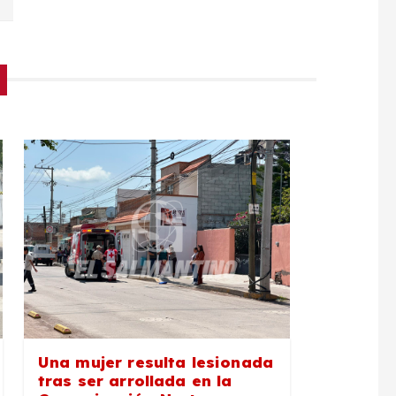
Una mujer resulta lesionada
tras ser arrollada en la