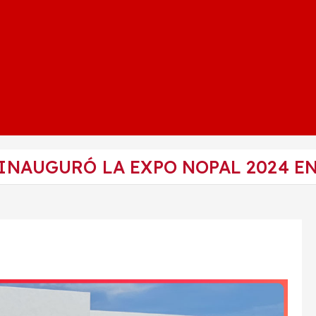
E INAUGURÓ LA EXPO NOPAL 2024 E