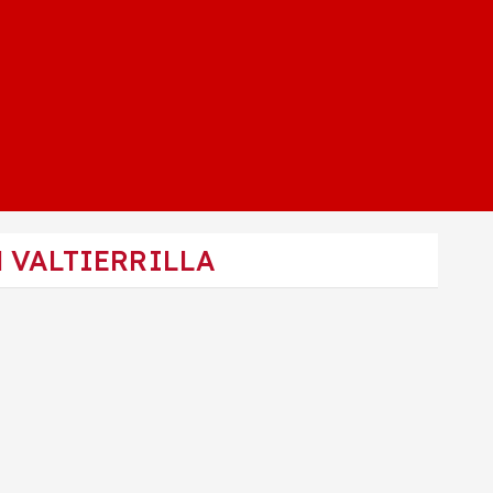
N VALTIERRILLA