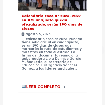
Calendario escolar 2026–2027
en #Guanajuato queda
oficializado, serán 190 días de
clases
agosto 6, 2026
El calendario escolar 2026–2027 ya
tiene sello oficial en Guanajuato,
serán 190 días de clases que
marcarán la ruta de estudiantes y
maestros en todo el estado. La
firma del documento reunió a la
gobernadora Libia Dennise García
Muñoz Ledo, al secretario de
Educación Luis Ignacio Sánchez
Gómez, a los líderes sindicales…
LEER COMPLETO