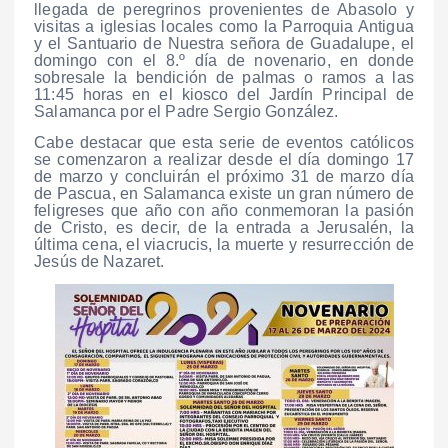
llegada de peregrinos provenientes de Abasolo y
visitas a iglesias locales como la Parroquia Antigua
y el Santuario de Nuestra señora de Guadalupe, el
domingo con el 8.º día de novenario, en donde
sobresale la bendición de palmas o ramos a las
11:45 horas en el kiosco del Jardín Principal de
Salamanca por el Padre Sergio González.
Cabe destacar que esta serie de eventos católicos
se comenzaron a realizar desde el día domingo 17
de marzo y concluirán el próximo 31 de marzo día
de Pascua, en Salamanca existe un gran número de
feligreses que año con año conmemoran la pasión
de Cristo, es decir, de la entrada a Jerusalén, la
última cena, el viacrucis, la muerte y resurrección de
Jesús de Nazaret.