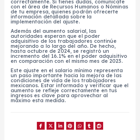
correctamente. Si tienes dudas, comunícate
con el área de Recursos Humanos o Nóminas
de tu empresa, quienes podrán ofrecerte
información detallada sobre la
implementación del ajuste.
Además del aumento salarial, las
autoridades esperan que el poder
adquisitivo de los trabajadores continúe
mejorando a lo largo del año. De hecho,
hasta octubre de 2024, se registró un
incremento del 16.1% en el poder adquisitivo
en comparación con el mismo mes de 2023.
Este ajuste en el salario mínimo representa
un paso importante hacia la mejora de las
condiciones de vida de los trabajadores
mexicanos. Estar informado y verificar que el
aumento se refleje correctamente en tus
ingresos es clave para aprovechar al
máximo esta medida.