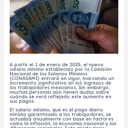
A partir el 1 de enero de 2025, el nuevo
salario mínimo establecido por la Comisión
Nacional de los Salarios Mínimos
(CONASAMI) entrará en vigor, marcando un
incremento significativo en los ingresos de
los trabajadores mexicanos. Sin embargo,
muchas personas aún tienen dudas sobre
cuándo se verá reflejado este aumento en
sus pagos.
El salario mínimo, que es el pago diario
mínimo garantizado a los trabajadores, se
actualiza anualmente con base en factores
como la inflación, la economía nacional y las