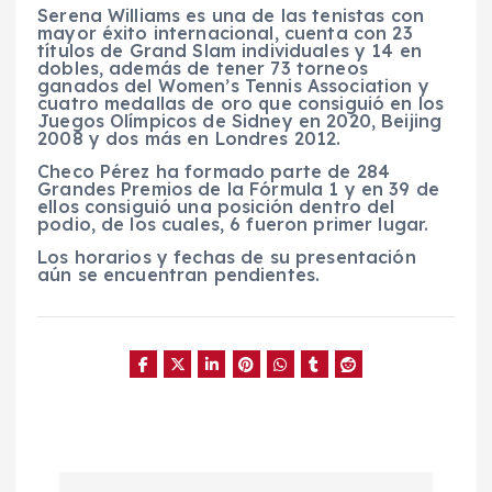
Serena Williams es una de las tenistas con
mayor éxito internacional, cuenta con 23
títulos de Grand Slam individuales y 14 en
dobles, además de tener 73 torneos
ganados del Women’s Tennis Association y
cuatro medallas de oro que consiguió en los
Juegos Olímpicos de Sidney en 2020, Beijing
2008 y dos más en Londres 2012.
Checo Pérez ha formado parte de 284
Grandes Premios de la Fórmula 1 y en 39 de
ellos consiguió una posición dentro del
podio, de los cuales, 6 fueron primer lugar.
Los horarios y fechas de su presentación
aún se encuentran pendientes.