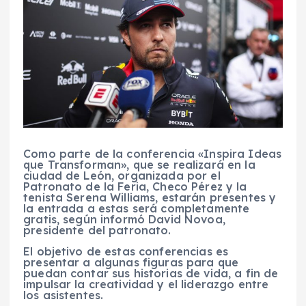
Como parte de la conferencia «Inspira Ideas
que Transforman», que se realizará en la
ciudad de León, organizada por el
Patronato de la Feria, Checo Pérez y la
tenista Serena Williams, estarán presentes y
la entrada a estas será completamente
gratis, según informó David Novoa,
presidente del patronato.
El objetivo de estas conferencias es
presentar a algunas figuras para que
puedan contar sus historias de vida, a fin de
impulsar la creatividad y el liderazgo entre
los asistentes.