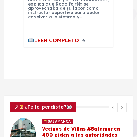
explica que Rodolfo «N» se
aprovechaba de su labor como
instructor deportivo para poder
envolver a la víctima y…
LEER COMPLETO
¿Te lo perdiste?
SALAMANCA
n
Vecinos de Villas #Salamanca
400 piden a las autoridades