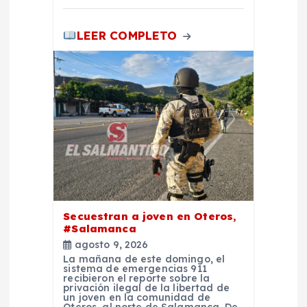
LEER COMPLETO
Secuestran a joven en Oteros,
#Salamanca
agosto 9, 2026
La mañana de este domingo, el
sistema de emergencias 911
recibieron el reporte sobre la
privación ilegal de la libertad de
un joven en la comunidad de