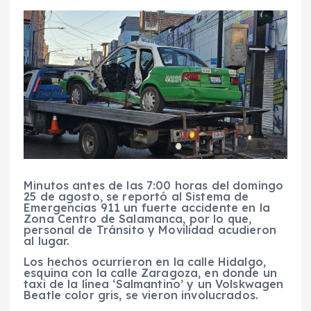
Minutos antes de las 7:00 horas del domingo
25 de agosto, se reportó al Sistema de
Emergencias 911 un fuerte accidente en la
Zona Centro de Salamanca, por lo que,
personal de Tránsito y Movilidad acudieron
al lugar.
Los hechos ocurrieron en la calle Hidalgo,
esquina con la calle Zaragoza, en donde un
taxi de la línea ‘Salmantino’ y un Volskwagen
Beatle color gris, se vieron involucrados.