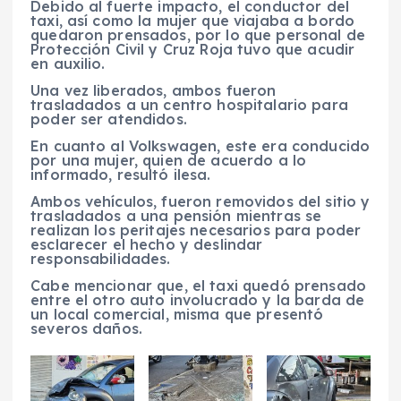
Debido al fuerte impacto, el conductor del
taxi, así como la mujer que viajaba a bordo
quedaron prensados, por lo que personal de
Protección Civil y Cruz Roja tuvo que acudir
en auxilio.
Una vez liberados, ambos fueron
trasladados a un centro hospitalario para
poder ser atendidos.
En cuanto al Volkswagen, este era conducido
por una mujer, quien de acuerdo a lo
informado, resultó ilesa.
Ambos vehículos, fueron removidos del sitio y
trasladados a una pensión mientras se
realizan los peritajes necesarios para poder
esclarecer el hecho y deslindar
responsabilidades.
Cabe mencionar que, el taxi quedó prensado
entre el otro auto involucrado y la barda de
un local comercial, misma que presentó
severos daños.