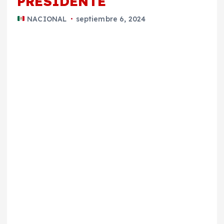
PRESIDENTE
NACIONAL
septiembre 6, 2024