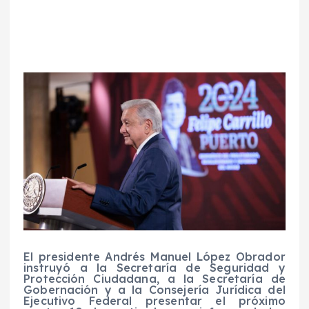
El presidente Andrés Manuel López Obrador
instruyó a la Secretaría de Seguridad y
Protección Ciudadana, a la Secretaría de
Gobernación y a la Consejería Jurídica del
Ejecutivo Federal presentar el próximo