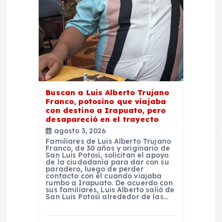
Buscan a Luis Alberto Trujano
Franco, potosino que viajaba
con destino a Irapuato, pero
desapareció en el trayecto
agosto 3, 2026
Familiares de Luis Alberto Trujano
Franco, de 30 años y originario de
San Luis Potosí, solicitan el apoyo
de la ciudadanía para dar con su
paradero, luego de perder
contacto con él cuando viajaba
rumbo a Irapuato. De acuerdo con
sus familiares, Luis Alberto salió de
San Luis Potosí alrededor de las…