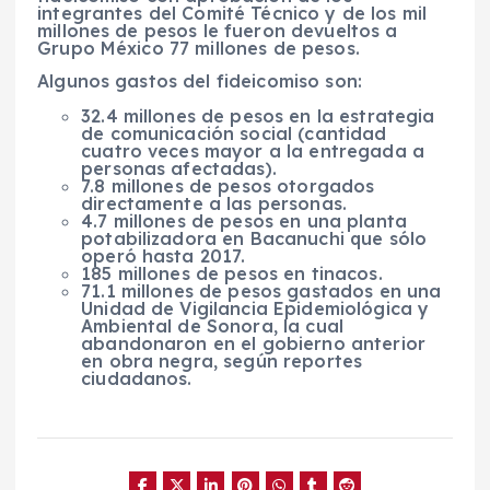
integrantes del Comité Técnico y de los mil
millones de pesos le fueron devueltos a
Grupo México 77 millones de pesos.
Algunos gastos del fideicomiso son:
32.4 millones de pesos en la estrategia
de comunicación social (cantidad
cuatro veces mayor a la entregada a
personas afectadas).
7.8 millones de pesos otorgados
directamente a las personas.
4.7 millones de pesos en una planta
potabilizadora en Bacanuchi que sólo
operó hasta 2017.
185 millones de pesos en tinacos.
71.1 millones de pesos gastados en una
Unidad de Vigilancia Epidemiológica y
Ambiental de Sonora, la cual
abandonaron en el gobierno anterior
en obra negra, según reportes
ciudadanos.