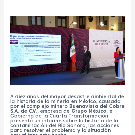
A diez años del mayor desastre ambiental de
la historia de la minería en México, causado
por el complejo minero
Buenavista del Cobre
S.A. de C.V
., empresa de
Grupo México
, el
Gobierno de la Cuarta Transformación
presentó un informe sobre la historia de la
contaminación del Río Sonora, las acciones
para resolver el problema y la situación